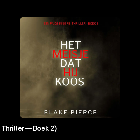
I Thriller—Boek 2)