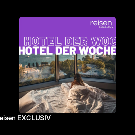
 reisen EXCLUSIV