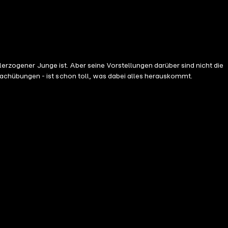
achübungen - ist schon toll, was dabei alles herauskommt.