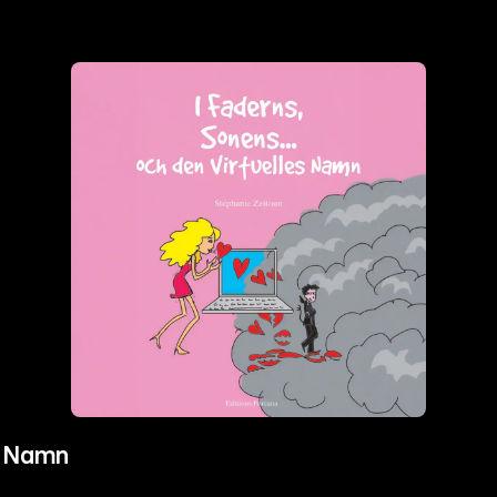
s Namn