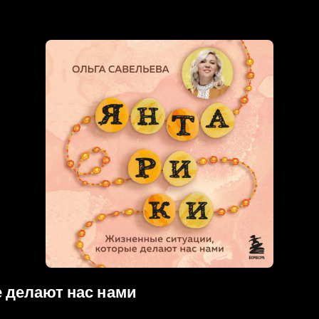
 делают нас нами