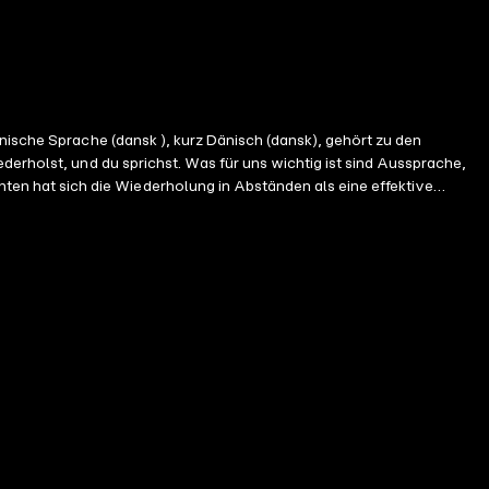
nische Sprache (dansk ), kurz Dänisch (dansk), gehört zu den
derholst, und du sprichst. Was für uns wichtig ist sind Aussprache,
n hat sich die Wiederholung in Abständen als eine effektive