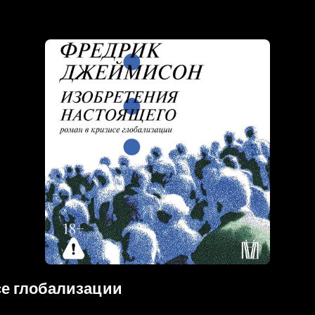
се глобализации