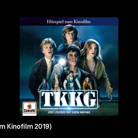
m Kinofilm 2019)