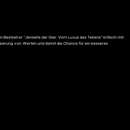
m Bestseller "Jenseits der Gier: Vom Luxus des Teilens" kritisch mit
isierung von Werten und damit die Chance für ein besseres