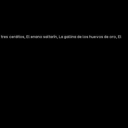
tres cerditos, El enano saltarín, La gallina de los huevos de oro, El