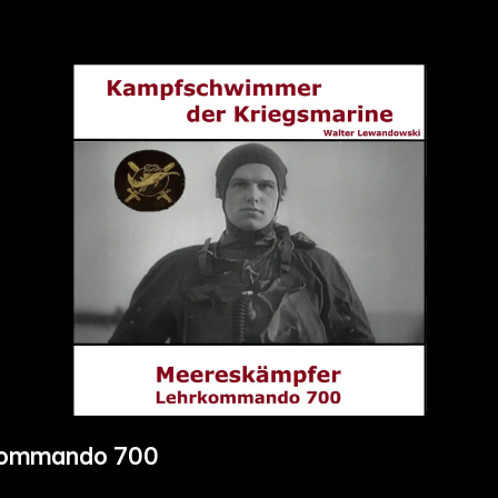
rkommando 700