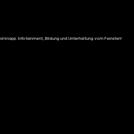
nd knapp. Infotainment, Bildung und Unterhaltung vom Feinsten!