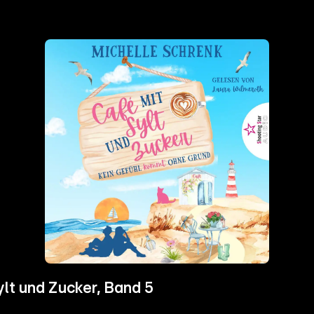
lt und Zucker, Band 5