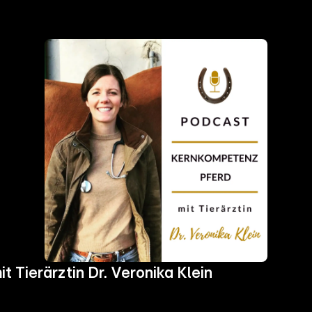
 Tierärztin Dr. Veronika Klein