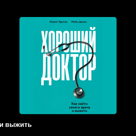
 и выжить