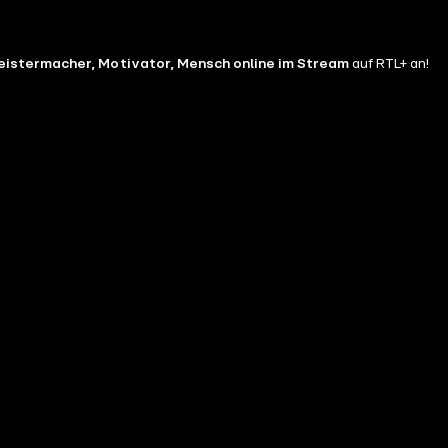
Meistermacher, Motivator, Mensch online im Stream
auf RTL+ an!