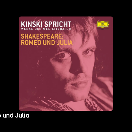
 und Julia