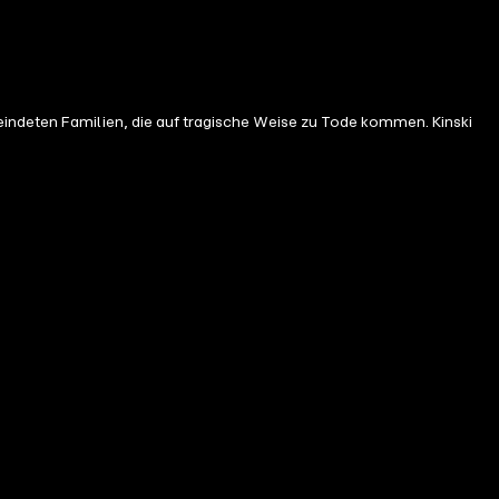
eindeten Familien, die auf tragische Weise zu Tode kommen. Kinski