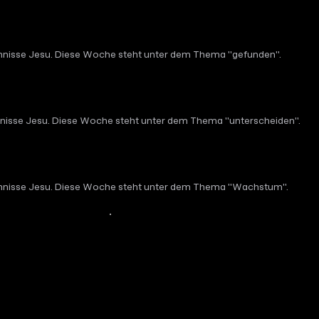
nisse Jesu. Diese Woche steht unter dem Thema "gefunden".
nisse Jesu. Diese Woche steht unter dem Thema "unterscheiden".
hnisse Jesu. Diese Woche steht unter dem Thema "Wachstum".
Mehr Inhalte anzeigen