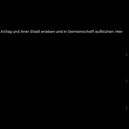
 Alltag und ihrer Stadt erleben und in Gemeinschaft aufblühen. Hier