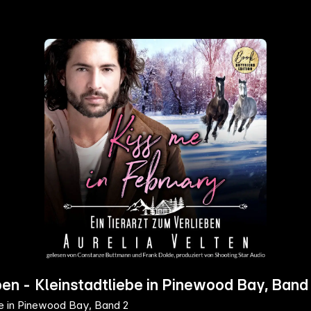
eben - Kleinstadtliebe in Pinewood Bay, Band
be in Pinewood Bay, Band 2