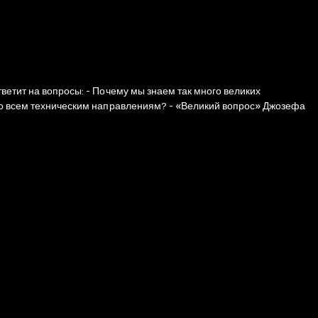
ветит на вопросы: - Почему мы знаем так много великих
 по всем техническим направлениям? - «Великий вопрос» Джозефа