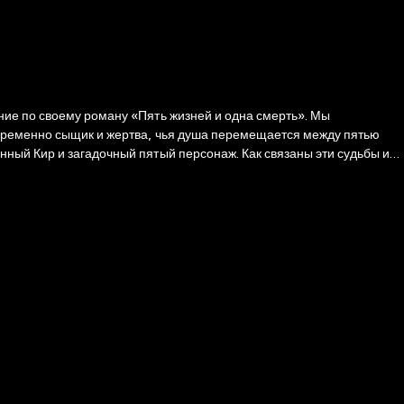
ный Кир и загадочный пятый персонаж. Как связаны эти судьбы и