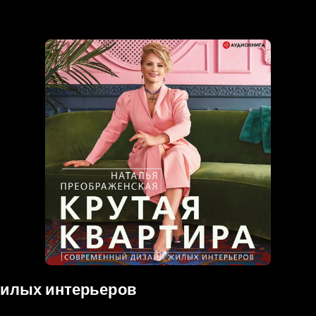
жилых интерьеров