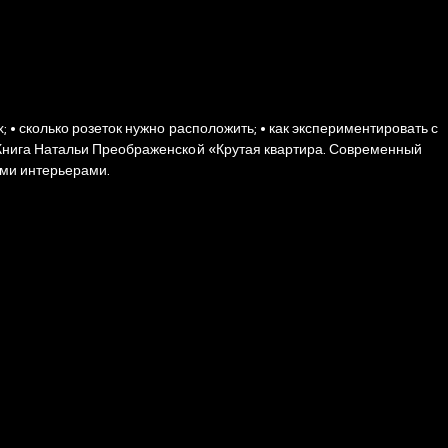
ыми интерьерами.