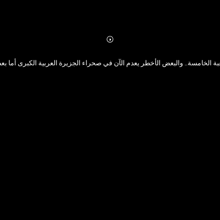
Abonnieren
Mehr
Details