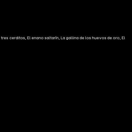
tres cerditos, El enano saltarín, La gallina de los huevos de oro, El