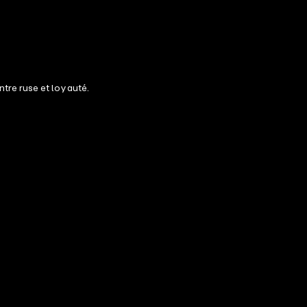
tre ruse et loyauté.