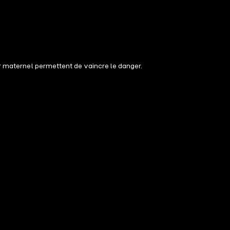
ur maternel permettent de vaincre le danger.