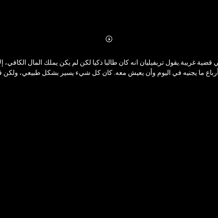
Abonnieren
Mehr
Details
ضية غريبة.يقول تريفيليان انه كان طالبا ذكيا لكن لم يكن يملك المال الكافي، 