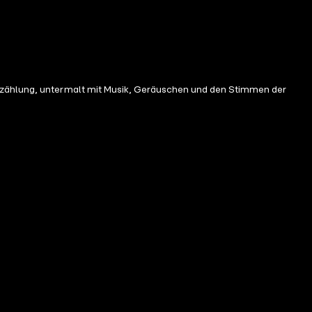
Erzählung, untermalt mit Musik, Geräuschen und den Stimmen der