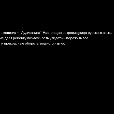
 помощник – "Аудиокнига"!Настоящая сокровищница русского языка
ие дает ребенку возможность увидеть и пережить все
 и прекрасные обороты родного языка.