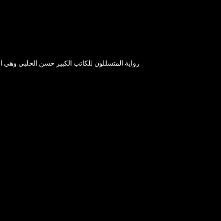
رواية المتسللون للكاتب الكبير حسن الحلبي وهي 