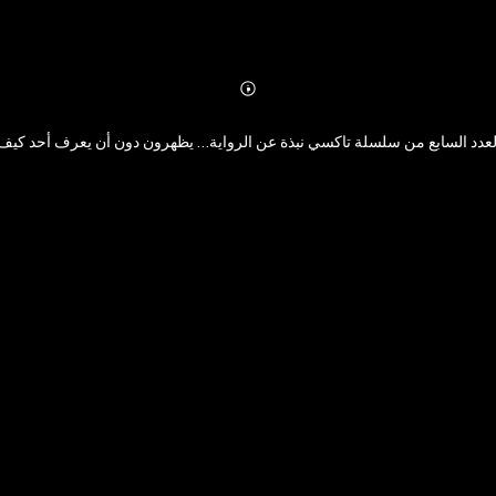
Abonnieren
Mehr
Details
العدد السابع من سلسلة تاكسي نبذة عن الرواية… يظهرون دون أن يعرف أحد كيف