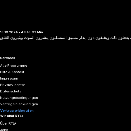
15.10.2024 • 4 Std. 32 Min.
 يفعلون ذلك ويختفون دون إنذار مسبق المتسللون ينشرون الموت ويثيرون القلق
RTL+ useful links.
Services
Alle Programme
Hilfe & Kontakt
Impressum
Privacy center
Datenschutz
Nutzungsbedingungen
Verträge hier kündigen
Vertrag widerrufen
Wir sind RTL+
Über RTL+
Jobs