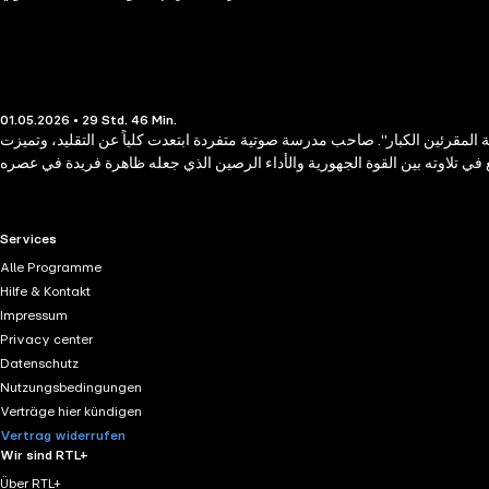
01.05.2026 • 29 Std. 46 Min.
المقرئين الكبار". صاحب مدرسة صوتية متفردة ابتعدت كلياً عن التقليد، وتميزت
RTL+ useful links.
Services
Alle Programme
Hilfe & Kontakt
Impressum
Privacy center
Datenschutz
Nutzungsbedingungen
Verträge hier kündigen
Vertrag widerrufen
Wir sind RTL+
Über RTL+