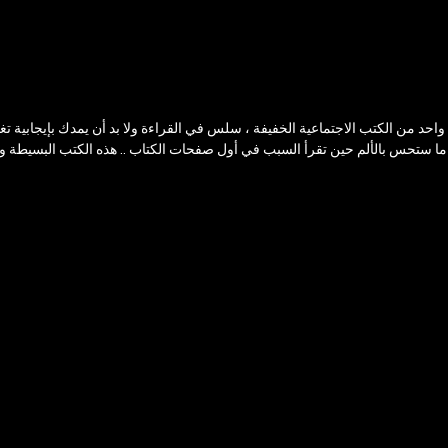
واحد من الكتب الاجتماعية الخفيفة ، سلس في القراءة ولا بد أن يمدك بإيجابية تغ
ما ستحس بالألم حين تقرأ السبب في أول صفحات الكتاب .. هذه الكتب البسيطة و ال