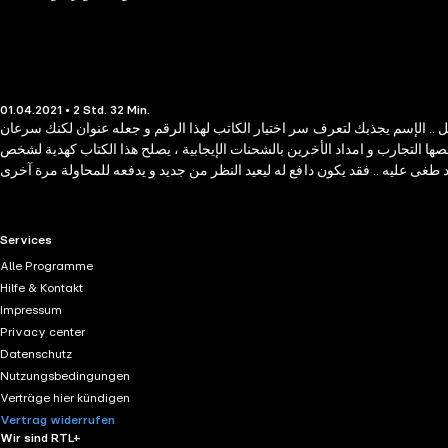
01.04.2021 • 2 Std. 32 Min.
مل .. الإسم يجذبك لتعرف سر اختيار الكاتب لهذا الرقم و جعله عنوان لكنك سرعان
ها التجارب و امداد الأخرين بالشحنات الإيجابية ، يصلح هذا الكتاب كهدية لشخص
RTL+ useful links.
Services
Alle Programme
Hilfe & Kontakt
Impressum
Privacy center
Datenschutz
Nutzungsbedingungen
Verträge hier kündigen
Vertrag widerrufen
Wir sind RTL+