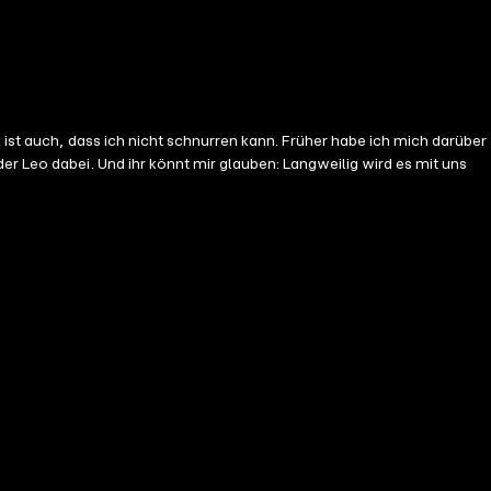
 ist auch, dass ich nicht schnurren kann. Früher habe ich mich darüber
er Leo dabei. Und ihr könnt mir glauben: Langweilig wird es mit uns