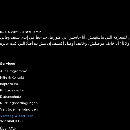
05.04.2021 • 3 Std. 9 Min.
ي للمعركة اللي مابتنتهيش، أنا حاسس إني متورط، حد حط في إيدي سيف وقالي
RTL+ useful links.
Services
Alle Programme
Hilfe & Kontakt
Impressum
Privacy center
Datenschutz
Nutzungsbedingungen
Verträge hier kündigen
Vertrag widerrufen
Wir sind RTL+
Über RTL+