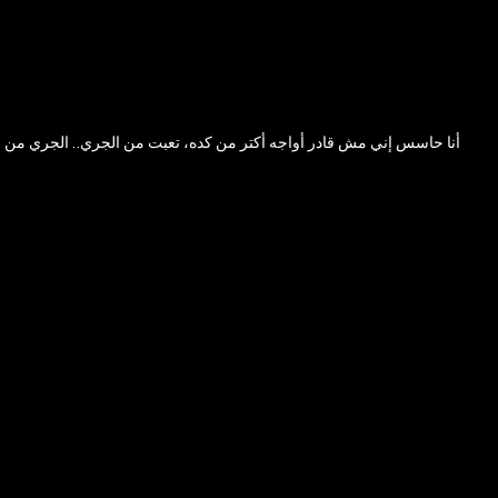
أنا حاسس إني مش قادر أواجه أكتر من كده، تعبت من الجري.. الجري من 