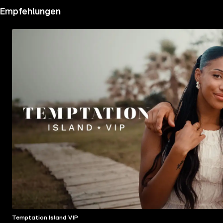
Empfehlungen
Temptation Island VIP