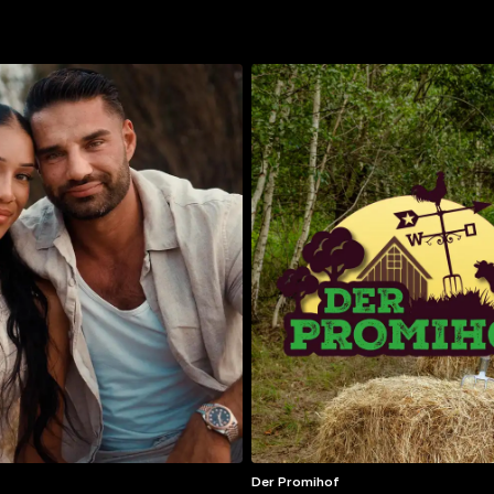
Der Promihof