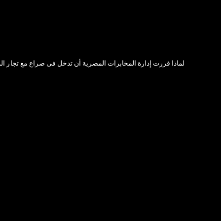
لماذا قررت إدارة المخابرات المصرية أن تدخل فى صراع مع تجار الم