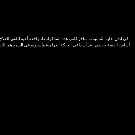
أساس القصة حقيقي، بيد أن داعي الحبكة الدرامية وأسلوبه في السرد هما اللذان