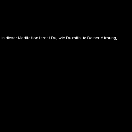
n dieser Meditation lernst Du, wie Du mithilfe Deiner Atmung,