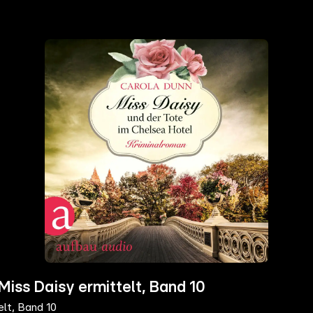
Miss Daisy ermittelt, Band 10
lt, Band 10