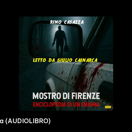
igma (AUDIOLIBRO)