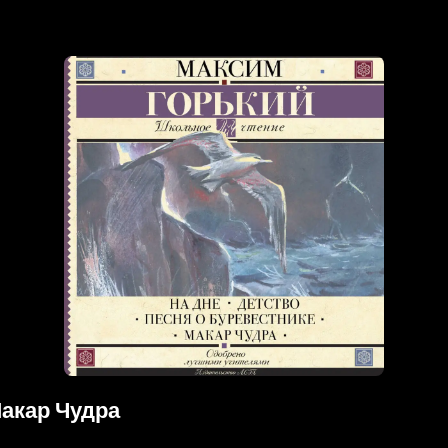
Макар Чудра