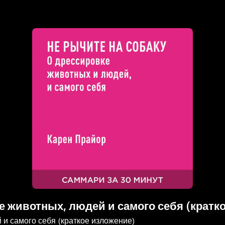
ке животных, людей и самого себя (кратк
 и самого себя (краткое изложение)