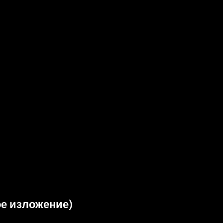
ое изложение)