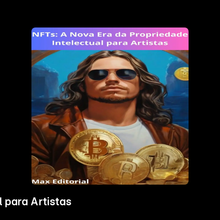
 para Artistas