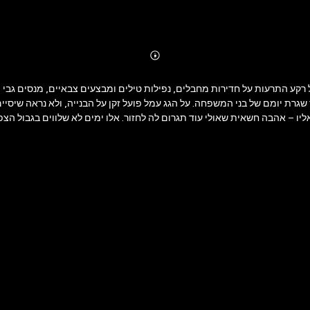
Abonnieren
Mehr
Details
ל רקע התרעות על חדירות מחבלים, נפילות טילים ומבצעים צבאיים, מנסים ג
שגרת יומם של בני המשפחה. על הגג עמל פועל זקן על הבנייה, ולא נראה שיסי
– אהבה חשאית שאולי עוד תגרום לה לחזור. אלו ימים לא שלווים בגבול הצפונ