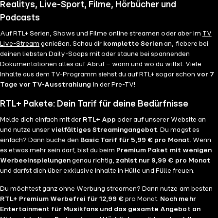
Realitys, Live-Sport, Filme, Hörbücher und
Podcasts
Auf RTL+ Serien, Shows und Filme online streamen oder aber im
TV
Live-Stream
genießen. Schau dir
komplette Serien
an, fiebere bei
deinen liebsten Daily-Soaps mit oder staune bei spannenden
Dokumentationen alles auf Abruf – wann und wo du willst. Viele
Inhalte aus dem TV-Programm siehst du auf RTL+ sogar schon
vor 7
Tage vor TV-Ausstrahlung
in der Pre-TV!
RTL+ Pakete: Dein Tarif für deine Bedürfnisse
Melde dich einfach mit der
RTL+ App
oder auf unserer Website an
und nutze unser
vielfältiges Streamingangebot
. Du magst es
einfach? Dann buche den
Basic Tarif für 5,99 € pro Monat
. Wenn
es etwas mehr sein darf, bist du beim
Premium Paket mit wenigen
Werbeeinspielungen
genau richtig,
zahlst nur 9,99 € pro Monat
und darfst dich über exklusive Inhalte in Hülle und Fülle freuen.
Du möchtest ganz ohne Werbung streamen? Dann nutze am besten
RTL+ Premium Werbefrei für 12,99 €
pro Monat.
Noch mehr
Entertainment für Musikfans und das gesamte Angebot an