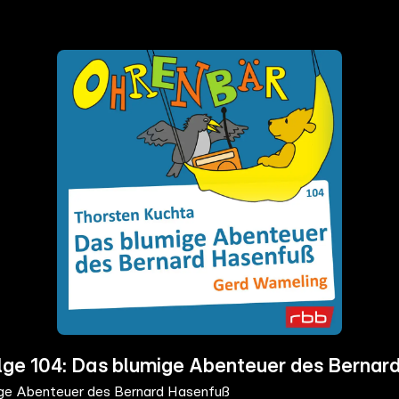
ge 104: Das blumige Abenteuer des Bernar
ge Abenteuer des Bernard Hasenfuß