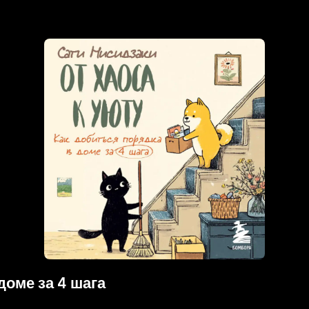
доме за 4 шага