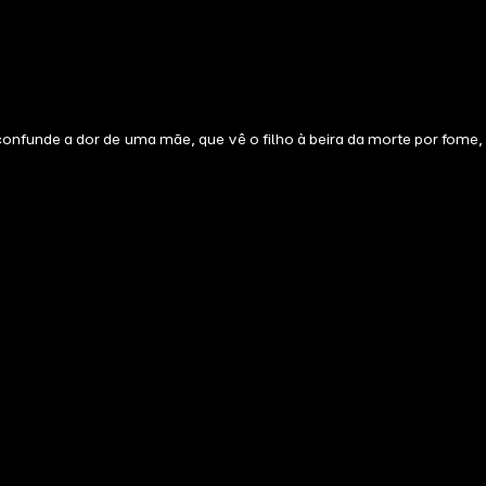
onfunde a dor de uma mãe, que vê o filho à beira da morte por fome,