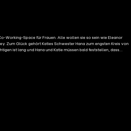
dley. Zum Glück gehört Katies Schwester Hana zum engsten Kreis von
igen ist lang und Hana und Katie müssen bald feststellen, dass