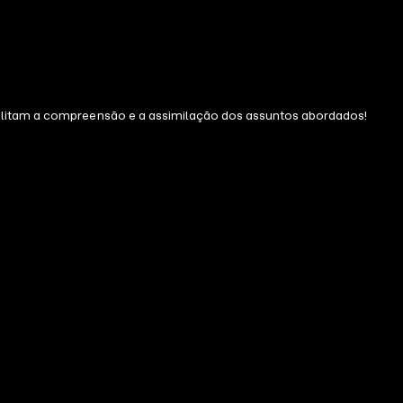
cilitam a compreensão e a assimilação dos assuntos abordados!